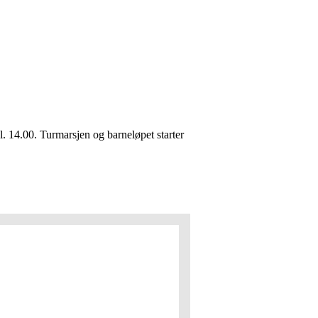
. 14.00. Turmarsjen og barneløpet starter