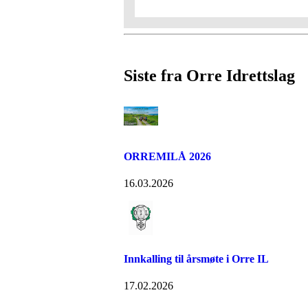
Siste fra Orre Idrettslag
ORREMILÅ 2026
16.03.2026
Innkalling til årsmøte i Orre IL
17.02.2026