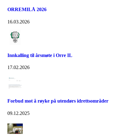
ORREMILÅ 2026
16.03.2026
Innkalling til årsmøte i Orre IL
17.02.2026
Forbud mot å røyke på utendørs idrettsområder
09.12.2025