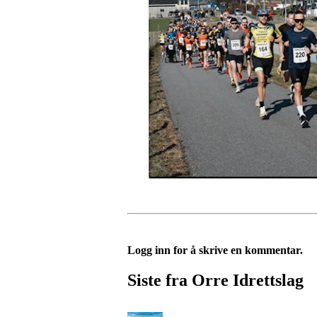
Logg inn for å skrive en kommentar.
Siste fra Orre Idrettslag