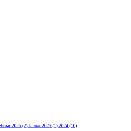
ebruar 2025 (2)
Januar 2025 (1)
2024 (10)