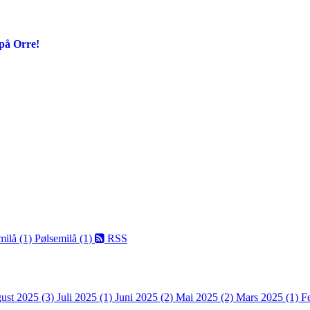
på Orre!
milå (1)
Pølsemilå (1)
RSS
ust 2025 (3)
Juli 2025 (1)
Juni 2025 (2)
Mai 2025 (2)
Mars 2025 (1)
F